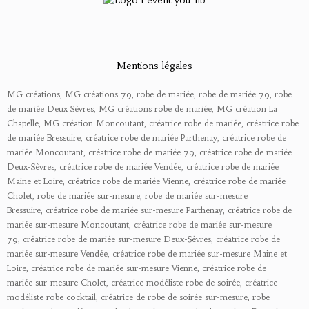
Mentions légales
MG créations, MG créations 79, robe de mariée, robe de mariée 79, robe
de mariée Deux Sèvres, MG créations robe de mariée, MG création La
Chapelle, MG création Moncoutant, créatrice robe de mariée, créatrice robe
de mariée Bressuire, créatrice robe de mariée Parthenay, créatrice robe de
mariée Moncoutant, créatrice robe de mariée 79, créatrice robe de mariée
Deux-Sèvres, créatrice robe de mariée Vendée, créatrice robe de mariée
Maine et Loire, créatrice robe de mariée Vienne, créatrice robe de mariée
Cholet, robe de mariée sur-mesure, robe de mariée sur-mesure
Bressuire, créatrice robe de mariée sur-mesure Parthenay, créatrice robe de
mariée sur-mesure Moncoutant, créatrice robe de mariée sur-mesure
79, créatrice robe de mariée sur-mesure Deux-Sèvres, créatrice robe de
mariée sur-mesure Vendée, créatrice robe de mariée sur-mesure Maine et
Loire, créatrice robe de mariée sur-mesure Vienne, créatrice robe de
mariée sur-mesure Cholet, créatrice modéliste robe de soirée, créatrice
modéliste robe cocktail, créatrice de robe de soirée sur-mesure, robe