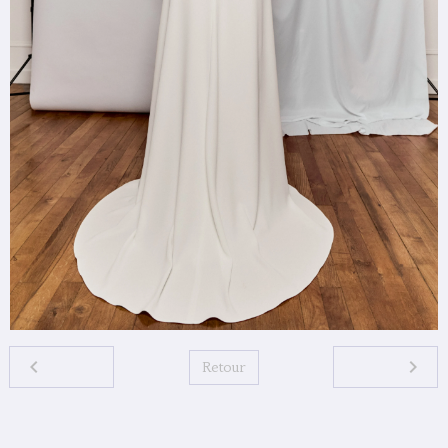
Retour