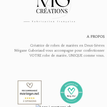
A PROPOS
Créatrice de robes de mariées en Deux-Sèvres
Mégane Gaboriaud vous accompagne pour confectionner
VOTRE robe de mariée, UNIQUE comme vous.