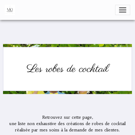
Les robes de cocktail
Retrouvez sur cette page,
une liste non exhaustive des créations de robes de cocktail
réalisée par mes soins à la demande de mes clientes.