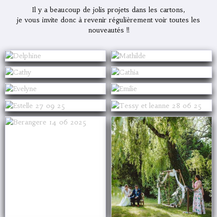
Il y a beaucoup de jolis projets dans les cartons,
je vous invite donc à revenir régulièrement voir toutes les
nouveautés !!