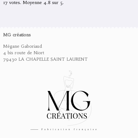
17
votes. Moyenne
4.8
sur 5.
MG créations
Mégane Gaboriaud
4 bis route de Niort
79430 LA CHAPELLE SAINT LAURENT