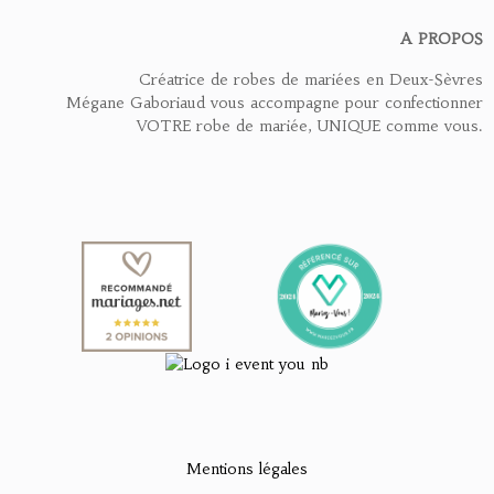
A PROPOS
Créatrice de robes de mariées en Deux-Sèvres
Mégane Gaboriaud vous accompagne pour confectionner
VOTRE robe de mariée, UNIQUE comme vous.
Mentions légales